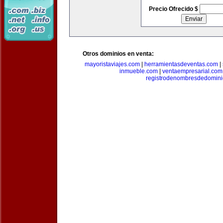
Precio Ofrecido $
Otros dominios en venta:
mayoristaviajes.com
|
herramientasdeventas.com
|
inmueble.com
|
ventaempresarial.com
registrodenombresdedomin